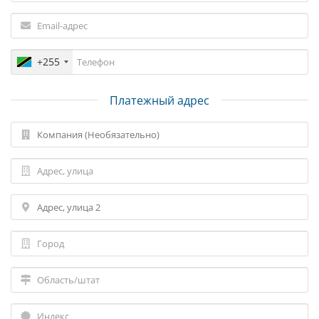
+255
Платежный адрес