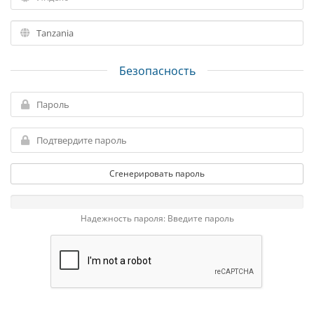
Безопасность
Сгенерировать пароль
Надежность пароля: Введите пароль